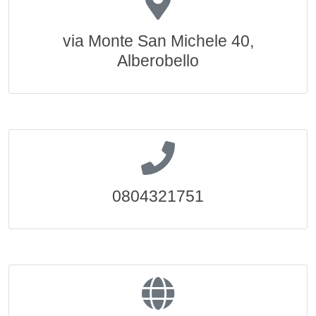
via Monte San Michele 40,
Alberobello
0804321751