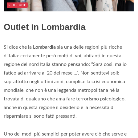
RUBRICHE
Outlet in Lombardia
Si dice che la
Lombardia
sia una delle regioni più ricche
d'Italia: certamente però molti di voi, abitanti in questa
regione del nord Italia stanno pensando: “Sarà così, ma io
fatico ad arrivare al 20 del mese ...”. Non sentitevi soli:
soprattutto negli ultimi anni, complice la crisi economica
mondiale, che non è una leggenda metropolitana nè la
trovata di qualcuno che ama fare terrorismo psicologico,
anche in questa regione il desiderio e la necessità di
risparmiare si sono fatti pressanti.
Uno dei modi più semplici per poter avere ciò che serve e