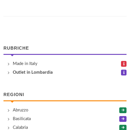
RUBRICHE
Made in Italy
Outlet in Lombardia
REGIONI
Abruzzo
Basilicata
Calabria