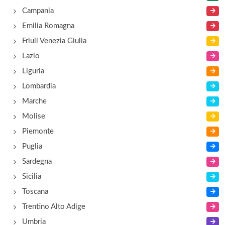
Campania
Emilia Romagna
Friuli Venezia Giulia
Lazio
Liguria
Lombardia
Marche
Molise
Piemonte
Puglia
Sardegna
Sicilia
Toscana
Trentino Alto Adige
Umbria