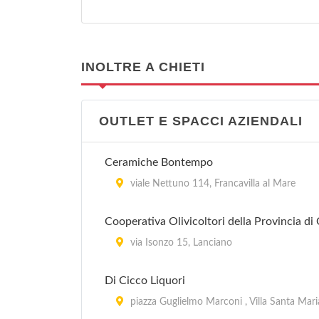
INOLTRE A CHIETI
OUTLET E SPACCI AZIENDALI
Ceramiche Bontempo
viale Nettuno 114, Francavilla al Mare
Cooperativa Olivicoltori della Provincia di 
via Isonzo 15, Lanciano
Di Cicco Liquori
piazza Guglielmo Marconi , Villa Santa Mari