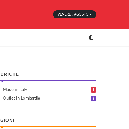
VENERDÌ, AGOSTO 7
BRICHE
Made in Italy
Outlet in Lombardia
GIONI