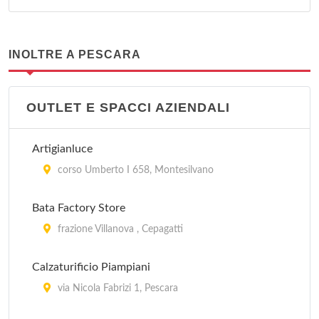
INOLTRE A PESCARA
OUTLET E SPACCI AZIENDALI
Artigianluce
corso Umberto I 658, Montesilvano
Bata Factory Store
frazione Villanova , Cepagatti
Calzaturificio Piampiani
via Nicola Fabrizi 1, Pescara