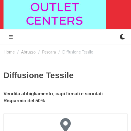
Home
Abruzzo
Pescara
Diffusione Tessile
Diffusione Tessile
Vendita abbigliamento; capi firmati e scontati.
Risparmio del 50%.