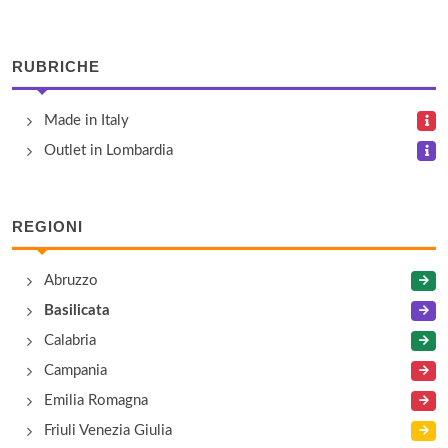
RUBRICHE
Made in Italy
Outlet in Lombardia
REGIONI
Abruzzo
Basilicata
Calabria
Campania
Emilia Romagna
Friuli Venezia Giulia