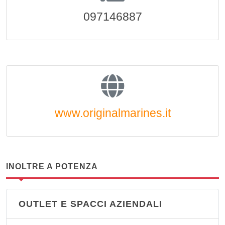
097146887
www.originalmarines.it
INOLTRE A POTENZA
OUTLET E SPACCI AZIENDALI