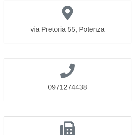
via Pretoria 55, Potenza
0971274438