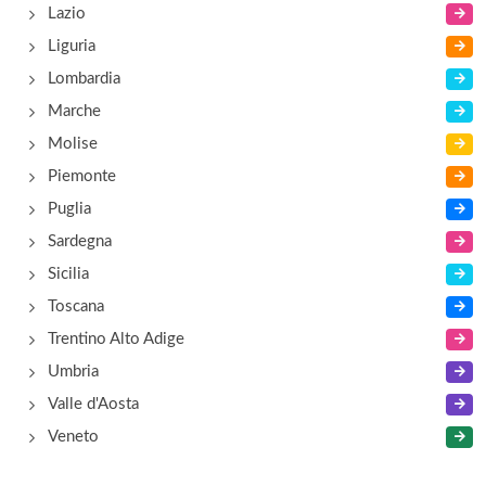
Lazio
Liguria
Lombardia
Marche
Molise
Piemonte
Puglia
Sardegna
Sicilia
Toscana
Trentino Alto Adige
Umbria
Valle d'Aosta
Veneto