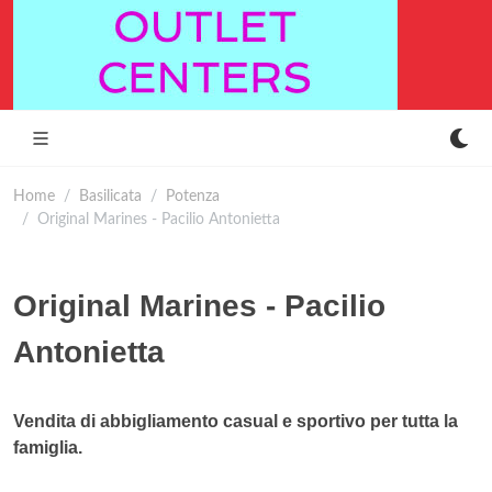
Home
Basilicata
Potenza
Original Marines - Pacilio Antonietta
Original Marines - Pacilio
Antonietta
Vendita di abbigliamento casual e sportivo per tutta la
famiglia.