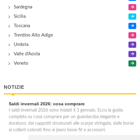
Sardegna
Sicilia
Toscana
Trentino Alto Adige
Umbria
Valle d'Aosta
Veneto
NOTIZIE
Saldi invernali 2026: cosa comprare
I saldi invernali 2026 sono iniziati il 3 gennaio. Ecco la guida
completa su cosa comprare per un guardaroba elegante e
duraturo: dai cappotti strutturati alle scarpe stringate, dalle borse
ai collant colorati fino ai jeans loose fit e accessori.