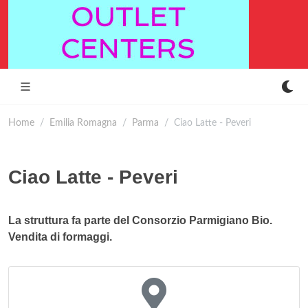
Home
Emilia Romagna
Parma
Ciao Latte - Peveri
Ciao Latte - Peveri
La struttura fa parte del Consorzio Parmigiano Bio.
Vendita di formaggi.