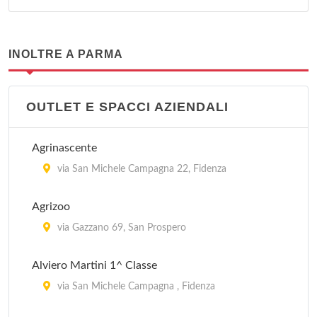
INOLTRE A PARMA
OUTLET E SPACCI AZIENDALI
Agrinascente
via San Michele Campagna 22, Fidenza
Agrizoo
via Gazzano 69, San Prospero
Alviero Martini 1^ Classe
via San Michele Campagna , Fidenza