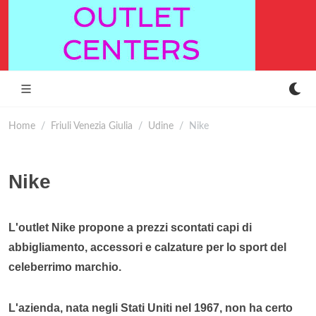
Home
Friuli Venezia Giulia
Udine
Nike
Nike
L'outlet Nike propone a prezzi scontati capi di
abbigliamento, accessori e calzature per lo sport del
celeberrimo marchio.
L'azienda, nata negli Stati Uniti nel 1967, non ha certo