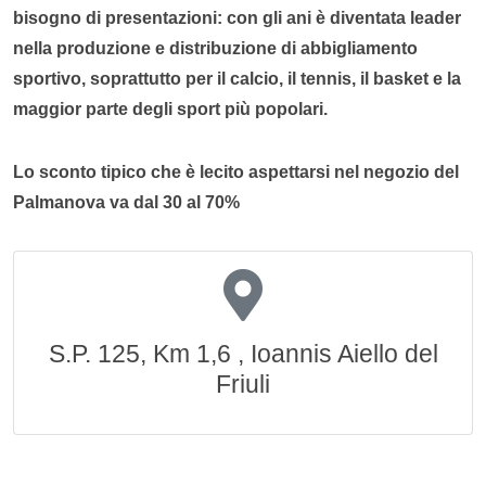
bisogno di presentazioni: con gli ani è diventata leader
nella produzione e distribuzione di abbigliamento
sportivo, soprattutto per il calcio, il tennis, il basket e la
maggior parte degli sport più popolari.
Lo sconto tipico che è lecito aspettarsi nel negozio del
Palmanova va dal 30 al 70%
S.P. 125, Km 1,6 , Ioannis Aiello del
Friuli