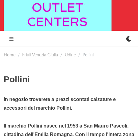
Home
Friuli Venezia Giulia
Udine
Pollini
Pollini
In negozio troverete a prezzi scontati calzature e
accessori del marchio Pollini.
Il marchio Pollini nasce nel 1953 a San Mauro Pascoli,
cittadina dell'Emilia Romagna. Con il tempo l'intera zona