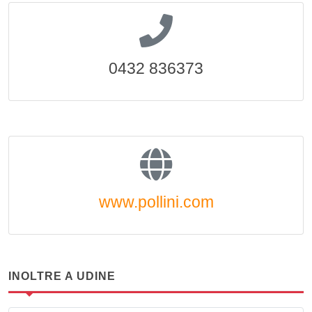
0432 836373
www.pollini.com
INOLTRE A UDINE