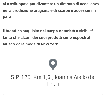
si è sviluppata per diventare un distretto di eccellenza
nella produzione artigianale di scarpe e accessori in
pelle.
Il brand ha acquisito nel tempo notorietà e visibilità
tanto che alcuni dei suoi prodotti sono esposti al
museo della moda di New York.
S.P. 125, Km 1,6 , Ioannis Aiello del
Friuli