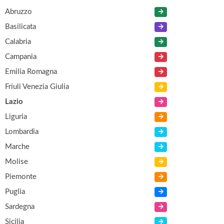
Abruzzo
Basilicata
Calabria
Campania
Emilia Romagna
Friuli Venezia Giulia
Lazio
Liguria
Lombardia
Marche
Molise
Piemonte
Puglia
Sardegna
Sicilia