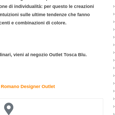
ne di individualità: per questo le creazioni
tuizioni sulle ultime tendenze che fanno
ucenti e combinazioni di colore.
dinari, vieni al negozio Outlet Tosca Blu.
 Romano Designer Outlet