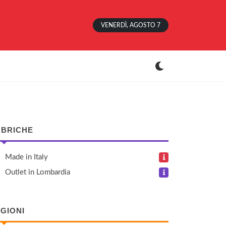
VENERDÌ, AGOSTO 7
BRICHE
Made in Italy
Outlet in Lombardia
GIONI