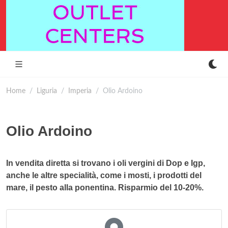
Home
Liguria
Imperia
Olio Ardoino
Olio Ardoino
In vendita diretta si trovano i oli vergini di Dop e Igp,
anche le altre specialità, come i mosti, i prodotti del
mare, il pesto alla ponentina. Risparmio del 10-20%.