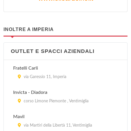
INOLTRE A IMPERIA
OUTLET E SPACCI AZIENDALI
Fratelli Carli
via Garessio 11, Imperia
Invicta - Diadora
corso Limone Piemonte , Ventimiglia
Mavil
via Martiri della Libertà 11, Ventimiglia