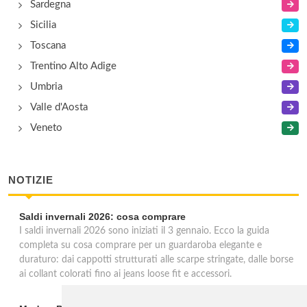
Sardegna
Sicilia
Toscana
Trentino Alto Adige
Umbria
Valle d'Aosta
Veneto
NOTIZIE
Saldi invernali 2026: cosa comprare
I saldi invernali 2026 sono iniziati il 3 gennaio. Ecco la guida
completa su cosa comprare per un guardaroba elegante e
duraturo: dai cappotti strutturati alle scarpe stringate, dalle borse
ai collant colorati fino ai jeans loose fit e accessori.