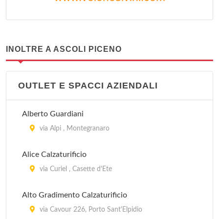
INOLTRE A ASCOLI PICENO
OUTLET E SPACCI AZIENDALI
Alberto Guardiani
via Alpi , Montegranaro
Alice Calzaturificio
via Curiel , Casette d'Ete
Alto Gradimento Calzaturificio
via Cavour 226, Porto Sant'Elpidio