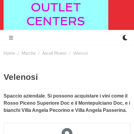
Home
Marche
Ascoli Piceno
Velenosi
Velenosi
Spaccio aziendale. Si possono acquistare i vini come il
Rosso Piceno Superiore Doc e il Montepulciano Doc, e i
bianchi Villa Angela Pecorino e Villa Angela Passerina.