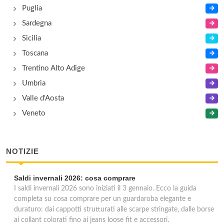
Puglia
Sardegna
Sicilia
Toscana
Trentino Alto Adige
Umbria
Valle d'Aosta
Veneto
NOTIZIE
Saldi invernali 2026: cosa comprare
I saldi invernali 2026 sono iniziati il 3 gennaio. Ecco la guida
completa su cosa comprare per un guardaroba elegante e
duraturo: dai cappotti strutturati alle scarpe stringate, dalle borse
ai collant colorati fino ai jeans loose fit e accessori.