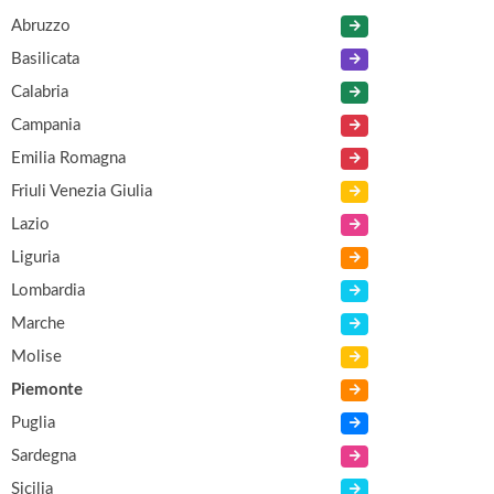
Abruzzo
Basilicata
Calabria
Campania
Emilia Romagna
Friuli Venezia Giulia
Lazio
Liguria
Lombardia
Marche
Molise
Piemonte
Puglia
Sardegna
Sicilia