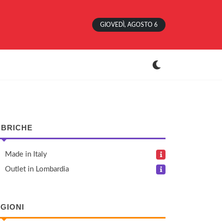
GIOVEDÌ, AGOSTO 6
BRICHE
Made in Italy
Outlet in Lombardia
GIONI