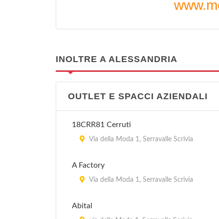
www.mc
INOLTRE A ALESSANDRIA
OUTLET E SPACCI AZIENDALI
18CRR81 Cerruti
Via della Moda 1, Serravalle Scrivia
A Factory
Via della Moda 1, Serravalle Scrivia
Abital