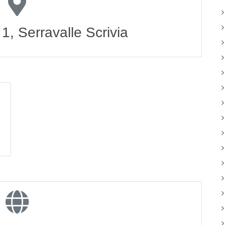
1, Serravalle Scrivia