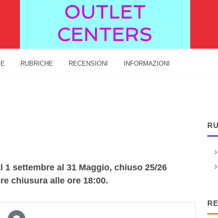
IE
RUBRICHE
RECENSIONI
INFORMAZIONI
RU
al 1 settembre al 31 Maggio, chiuso 25/26
e chiusura alle ore 18:00.
RE