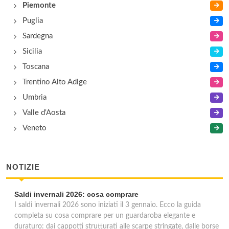
Piemonte
Puglia
Sardegna
Sicilia
Toscana
Trentino Alto Adige
Umbria
Valle d'Aosta
Veneto
NOTIZIE
Saldi invernali 2026: cosa comprare
I saldi invernali 2026 sono iniziati il 3 gennaio. Ecco la guida
completa su cosa comprare per un guardaroba elegante e
duraturo: dai cappotti strutturati alle scarpe stringate, dalle borse