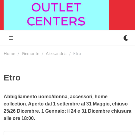
Home
Piemonte
Alessandria
Etro
Etro
Abbigliamento uomo/donna, accessori, home
collection. Aperto dal 1 settembre al 31 Maggio, chiuso
25/26 Dicembre, 1 Gennaio; il 24 e 31 Dicembre chiusura
alle ore 18:00.