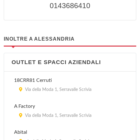
0143686410
INOLTRE A ALESSANDRIA
OUTLET E SPACCI AZIENDALI
18CRR81 Cerruti
Via della Moda 1, Serravalle Scrivia
A Factory
Via della Moda 1, Serravalle Scrivia
Abital