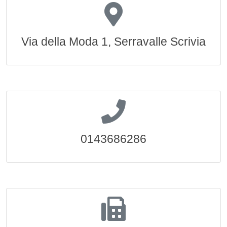
Via della Moda 1, Serravalle Scrivia
0143686286