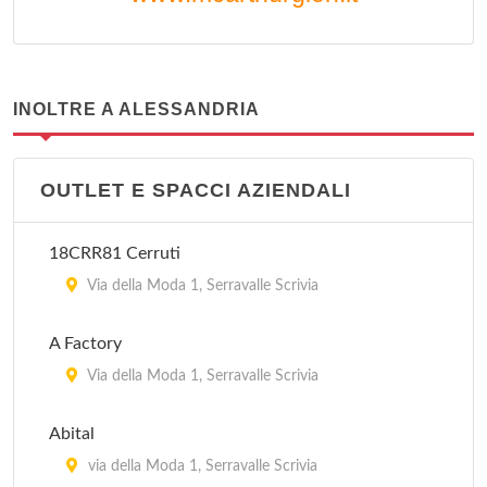
INOLTRE A ALESSANDRIA
OUTLET E SPACCI AZIENDALI
18CRR81 Cerruti
Via della Moda 1, Serravalle Scrivia
A Factory
Via della Moda 1, Serravalle Scrivia
Abital
via della Moda 1, Serravalle Scrivia