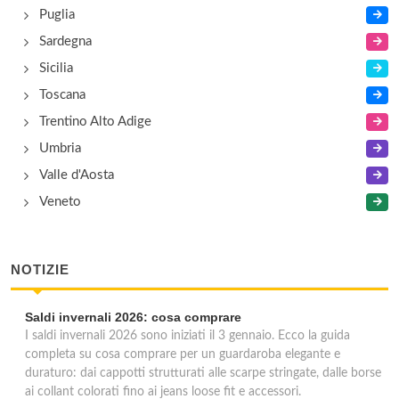
Puglia
Sardegna
Sicilia
Toscana
Trentino Alto Adige
Umbria
Valle d'Aosta
Veneto
NOTIZIE
Saldi invernali 2026: cosa comprare
I saldi invernali 2026 sono iniziati il 3 gennaio. Ecco la guida
completa su cosa comprare per un guardaroba elegante e
duraturo: dai cappotti strutturati alle scarpe stringate, dalle borse
ai collant colorati fino ai jeans loose fit e accessori.