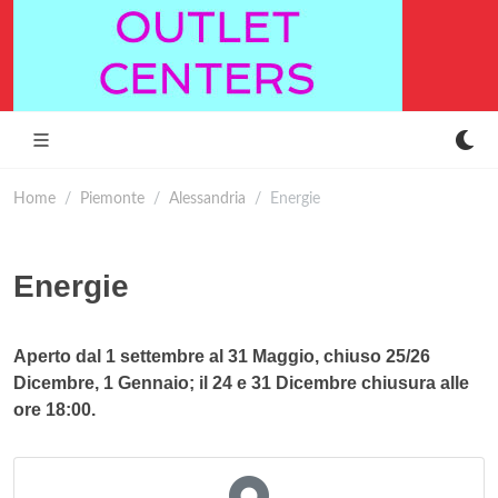
Home
Piemonte
Alessandria
Energie
Energie
Aperto dal 1 settembre al 31 Maggio, chiuso 25/26
Dicembre, 1 Gennaio; il 24 e 31 Dicembre chiusura alle
ore 18:00.