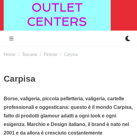
Home
Toscana
Firenze
Carpisa
Carpisa
Borse, valigeria, piccola pelletteria, valigeria, cartelle
professionali e oggesticana: questo è il mondo
Carpisa
,
fatto di prodotti glamour adatti a ogni look e ogni
esigenza. Marchio e Design italiano, il brand è nato nel
2001 e da allora è cresciuto costantemente