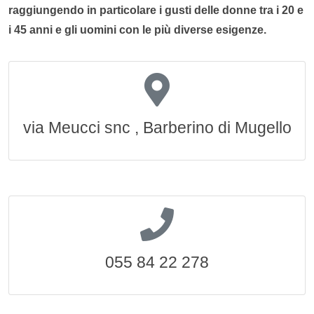
raggiungendo in particolare i gusti delle donne tra i 20 e
i 45 anni e gli uomini con le più diverse esigenze.
via Meucci snc , Barberino di Mugello
055 84 22 278