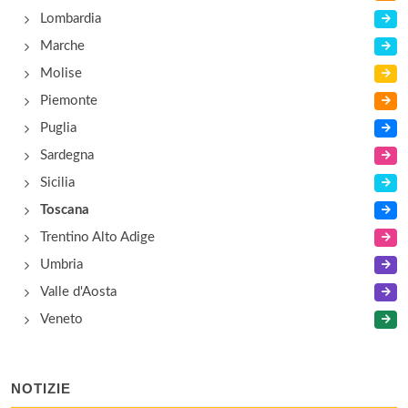
Lombardia
Marche
Molise
Piemonte
Puglia
Sardegna
Sicilia
Toscana
Trentino Alto Adige
Umbria
Valle d'Aosta
Veneto
NOTIZIE