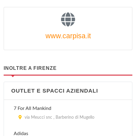
www.carpisa.it
INOLTRE A FIRENZE
OUTLET E SPACCI AZIENDALI
7 For All Mankind
via Meucci snc , Barberino di Mugello
Adidas