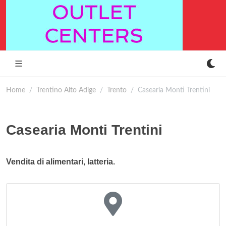
Home
Trentino Alto Adige
Trento
Casearia Monti Trentini
Casearia Monti Trentini
Vendita di alimentari, latteria.