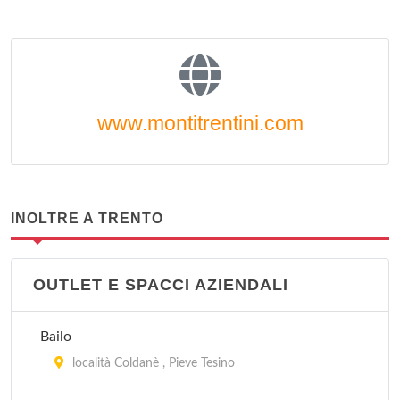
www.montitrentini.com
INOLTRE A TRENTO
OUTLET E SPACCI AZIENDALI
Bailo
località Coldanè , Pieve Tesino