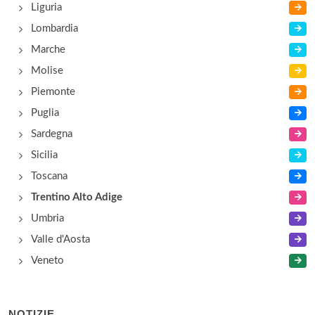
Liguria
Lombardia
Marche
Molise
Piemonte
Puglia
Sardegna
Sicilia
Toscana
Trentino Alto Adige
Umbria
Valle d'Aosta
Veneto
NOTIZIE