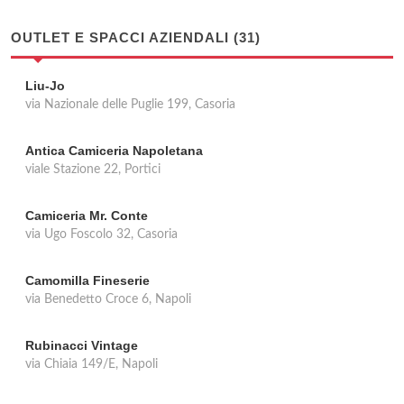
OUTLET E SPACCI AZIENDALI (31)
Liu-Jo
via Nazionale delle Puglie 199, Casoria
Antica Camiceria Napoletana
viale Stazione 22, Portici
Camiceria Mr. Conte
via Ugo Foscolo 32, Casoria
Camomilla Fineserie
via Benedetto Croce 6, Napoli
Rubinacci Vintage
via Chiaia 149/E, Napoli