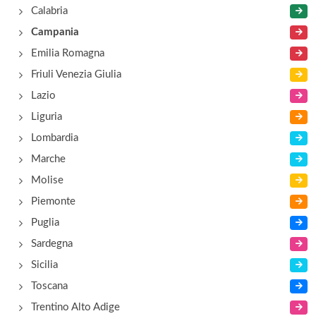
Calabria
Campania
Emilia Romagna
Friuli Venezia Giulia
Lazio
Liguria
Lombardia
Marche
Molise
Piemonte
Puglia
Sardegna
Sicilia
Toscana
Trentino Alto Adige