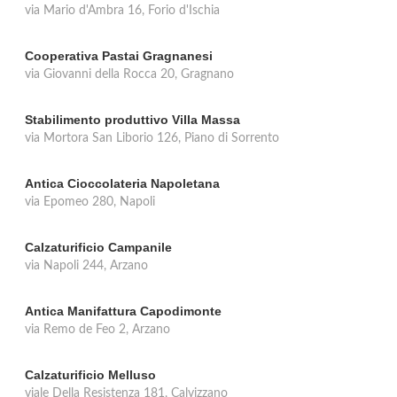
via Mario d'Ambra 16, Forio d'Ischia
Cooperativa Pastai Gragnanesi
via Giovanni della Rocca 20, Gragnano
Stabilimento produttivo Villa Massa
via Mortora San Liborio 126, Piano di Sorrento
Antica Cioccolateria Napoletana
via Epomeo 280, Napoli
Calzaturificio Campanile
via Napoli 244, Arzano
Antica Manifattura Capodimonte
via Remo de Feo 2, Arzano
Calzaturificio Melluso
viale Della Resistenza 181, Calvizzano