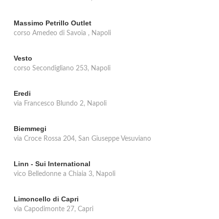
Massimo Petrillo Outlet
corso Amedeo di Savoia , Napoli
Vesto
corso Secondigliano 253, Napoli
Eredi
via Francesco Blundo 2, Napoli
Biemmegi
via Croce Rossa 204, San Giuseppe Vesuviano
Linn - Sui International
vico Belledonne a Chiaia 3, Napoli
Limoncello di Capri
via Capodimonte 27, Capri