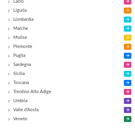
Lazio
Liguria
Lombardia
Marche
Molise
Piemonte
Puglia
Sardegna
Sicilia
Toscana
Trentino Alto Adige
Umbria
Valle d'Aosta
Veneto