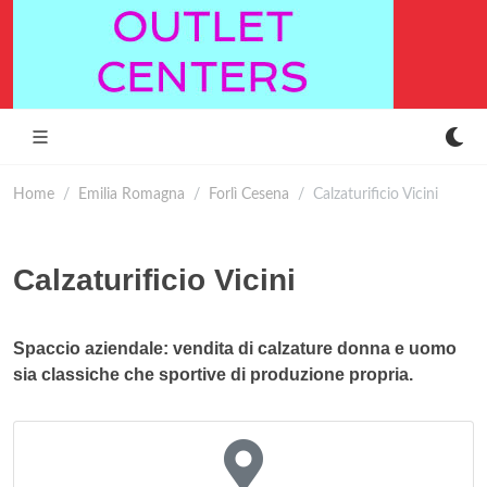
Home
Emilia Romagna
Forlì Cesena
Calzaturificio Vicini
Calzaturificio Vicini
Spaccio aziendale: vendita di calzature donna e uomo
sia classiche che sportive di produzione propria.