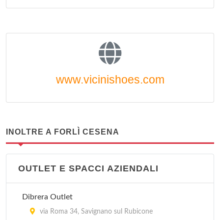
www.vicinishoes.com
INOLTRE A FORLÌ CESENA
OUTLET E SPACCI AZIENDALI
Dibrera Outlet
via Roma 34, Savignano sul Rubicone