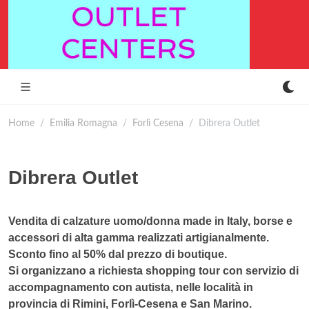
Home
Emilia Romagna
Forlì Cesena
Dibrera Outlet
Dibrera Outlet
Vendita di calzature uomo/donna made in Italy, borse e
accessori di alta gamma realizzati artigianalmente.
Sconto fino al 50% dal prezzo di boutique.
Si organizzano a richiesta shopping tour con servizio di
accompagnamento con autista, nelle località in
provincia di Rimini, Forlì-Cesena e San Marino.