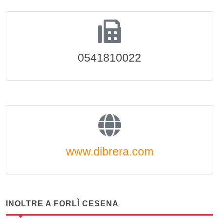
0541810022
www.dibrera.com
INOLTRE A FORLÌ CESENA