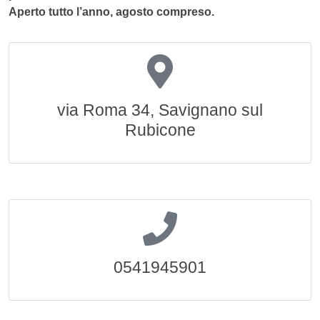
Aperto tutto l’anno, agosto compreso.
via Roma 34, Savignano sul
Rubicone
0541945901