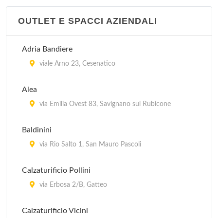
OUTLET E SPACCI AZIENDALI
Adria Bandiere
viale Arno 23, Cesenatico
Alea
via Emilia Ovest 83, Savignano sul Rubicone
Baldinini
via Rio Salto 1, San Mauro Pascoli
Calzaturificio Pollini
via Erbosa 2/B, Gatteo
Calzaturificio Vicini