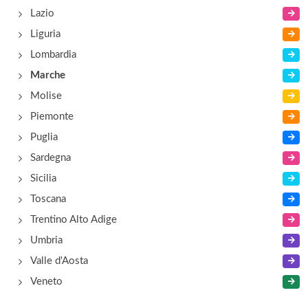
Lazio
Liguria
Lombardia
Marche
Molise
Piemonte
Puglia
Sardegna
Sicilia
Toscana
Trentino Alto Adige
Umbria
Valle d'Aosta
Veneto