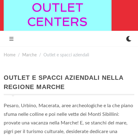
Home
Marche
Outlet e spacci aziendali
OUTLET E SPACCI AZIENDALI NELLA
REGIONE MARCHE
Pesaro, Urbino, Macerata, aree archeologiche e la che piano
sfuma nelle colline e poi nelle vette dei Monti Sibillini:
provate una vacanza nella Marche! E, se stanchi del mare,
pigri per il turismo culturale, desiderate dedicare una