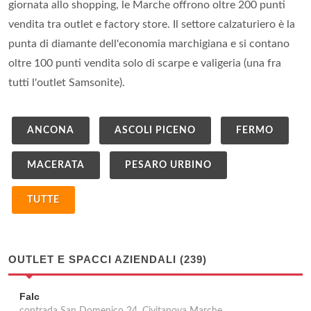
giornata allo shopping, le Marche offrono oltre 200 punti
vendita tra outlet e factory store. Il settore calzaturiero è la
punta di diamante dell'economia marchigiana e si contano
oltre 100 punti vendita solo di scarpe e valigeria (una fra
tutti l'outlet Samsonite).
ANCONA
ASCOLI PICENO
FERMO
MACERATA
PESARO URBINO
TUTTE
OUTLET E SPACCI AZIENDALI (239)
Falc