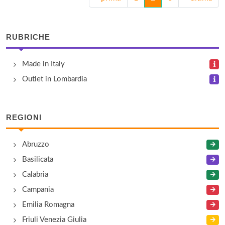
RUBRICHE
Made in Italy
Outlet in Lombardia
REGIONI
Abruzzo
Basilicata
Calabria
Campania
Emilia Romagna
Friuli Venezia Giulia