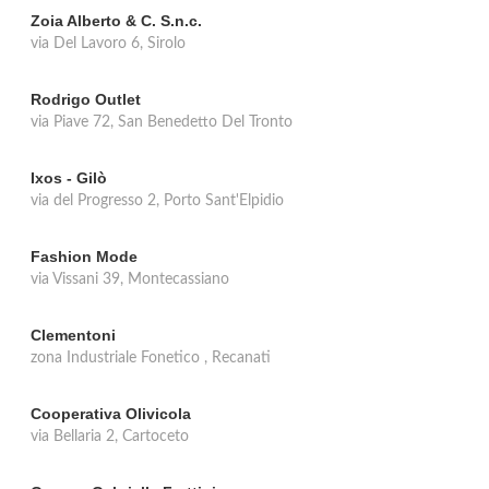
Zoia Alberto & C. S.n.c.
via Del Lavoro 6, Sirolo
Rodrigo Outlet
via Piave 72, San Benedetto Del Tronto
Ixos - Gilò
via del Progresso 2, Porto Sant'Elpidio
Fashion Mode
via Vissani 39, Montecassiano
Clementoni
zona Industriale Fonetico , Recanati
Cooperativa Olivicola
via Bellaria 2, Cartoceto