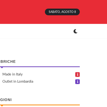
SABATO, AGOSTO 8
BRICHE
Made in Italy
Outlet in Lombardia
GIONI