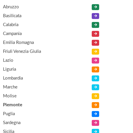
Abruzzo
Basilicata
Calabria
Campania
Emilia Romagna
Friuli Venezia Giulia
Lazio
Liguria
Lombardia
Marche
Molise
Piemonte
Puglia
Sardegna
Sicilia