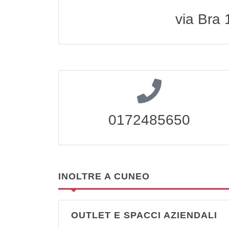
via Bra
0172485650
INOLTRE A CUNEO
OUTLET E SPACCI AZIENDALI