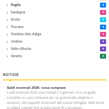
Puglia
Sardegna
Sicilia
Toscana
Trentino Alto Adige
Umbria
Valle d'Aosta
Veneto
NOTIZIE
Saldi invernali 2026: cosa comprare
I saldi invernali 2026 sono iniziati il 3 gennaio. Ecco la guida
completa su cosa comprare per un guardaroba elegante e
duraturo: dai cappotti strutturati alle scarpe stringate, dalle borse
ai collant colorati fino ai jeans loose fit e accessori.