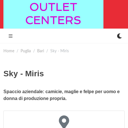
Home
Puglia
Bari
Sky - Miris
Sky - Miris
Spaccio aziendale: camicie, maglie e felpe per uomo e
donna di produzione propria.