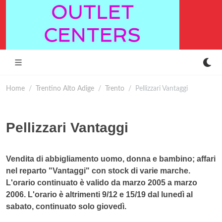
Home
Trentino Alto Adige
Trento
Pellizzari Vantaggi
Pellizzari Vantaggi
Vendita di abbigliamento uomo, donna e bambino; affari
nel reparto "Vantaggi" con stock di varie marche.
L'orario continuato è valido da marzo 2005 a marzo
2006. L'orario è altrimenti 9/12 e 15/19 dal lunedì al
sabato, continuato solo giovedì.