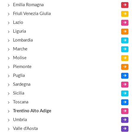
Emilia Romagna
Friuli Venezia Giulia
Lazio
Liguria
Lombardia
Marche
Molise
Piemonte
Puglia
Sardegna
Sicilia
Toscana
Trentino Alto Adige
Umbria
Valle d'Aosta