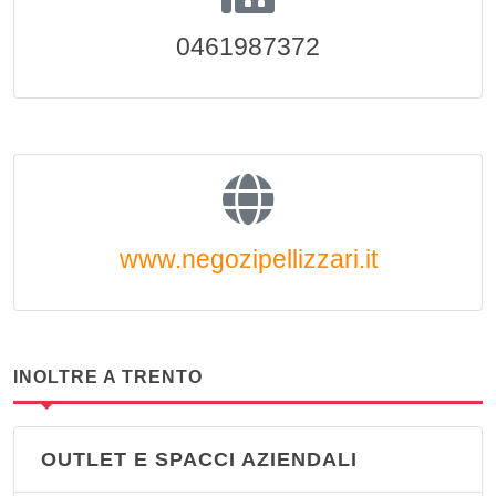
0461987372
www.negozipellizzari.it
INOLTRE A TRENTO
OUTLET E SPACCI AZIENDALI